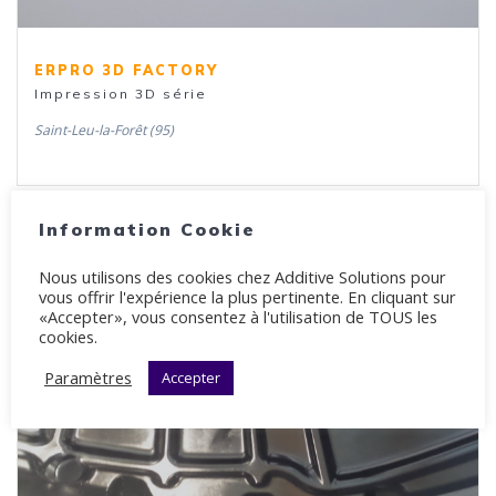
ERPRO 3D FACTORY
Impression 3D série
Saint-Leu-la-Forêt (95)
Information Cookie
Nous utilisons des cookies chez Additive Solutions pour
vous offrir l'expérience la plus pertinente. En cliquant sur
«Accepter», vous consentez à l'utilisation de TOUS les
cookies.
Paramètres
Accepter
3D NORD FACTORY