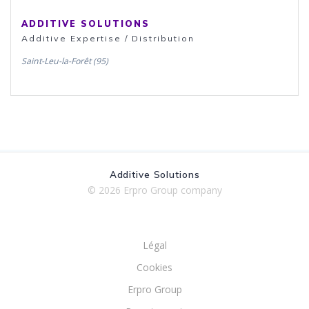
ADDITIVE SOLUTIONS
Additive Expertise / Distribution
Saint-Leu-la-Forêt (95)
Additive Solutions
© 2026 Erpro Group company
Légal
Cookies
Erpro Group