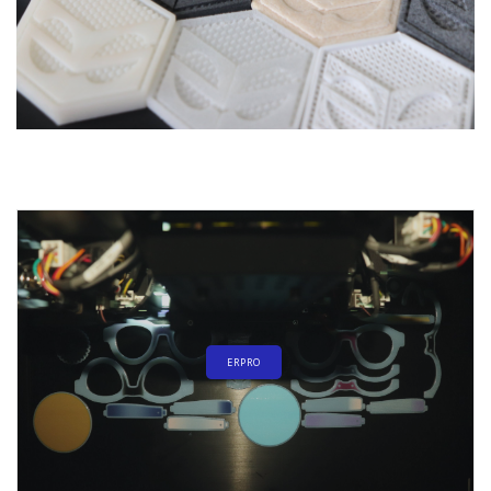
ERPRO