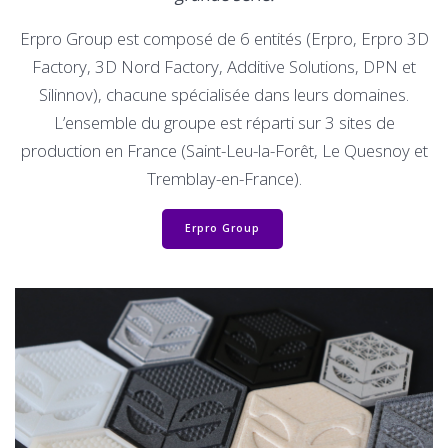
Erpro Group est composé de 6 entités (Erpro, Erpro 3D
Factory, 3D Nord Factory, Additive Solutions, DPN et
Silinnov), chacune spécialisée dans leurs domaines.
L’ensemble du groupe est réparti sur 3 sites de
production en France (Saint-Leu-la-Forêt, Le Quesnoy et
Tremblay-en-France).
Erpro Group